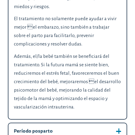
miedos y riesgos.
El tratamiento no solamente puede ayudar a vivir
mejor el embarazo, sino también a trabajar
sobre el parto para facilitarlo, prevenir
complicaciones y resolver dudas.
Además, el/la bebé también se beneficiará del
tratamiento. Si la futura mamá se siente bien,
reduciremos el estrés fetal, favoreceremos el buen
crecimiento del bebé, mejoraremos el desarrollo
psicomotor del bebé, mejorando la calidad del
tejido de la mamá y optimizando el espacio y
vascularización intrauterina.
Período posparto