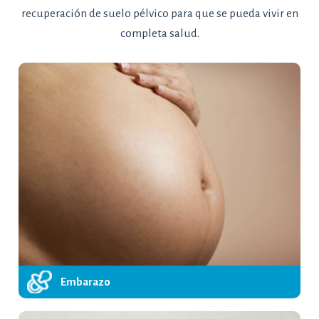
recuperación de suelo pélvico para que se pueda vivir en
completa salud.
Embarazo