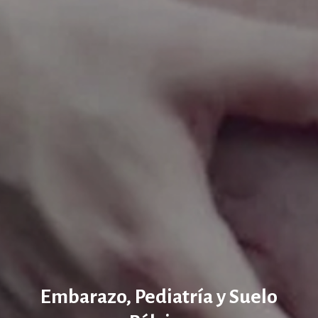
Embarazo, Pediatría y Suelo