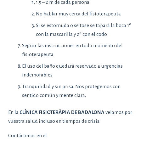
1.5 – 2 m de cada persona
No hablar muy cerca del fisioterapeuta
Si se estornuda o se tose se tapará la boca 1º
con la mascarilla y 2º con el codo
Seguir las instrucciones en todo momento del
fisioterapeuta
El uso del baño quedará reservado a urgencias
indemorables
Tranquilidad y sin prisa. Nos protegemos con
sentido común y mente clara.
En la
CLÍNICA FISIOTERÀPIA DE BADALONA
velamos por
vuestra salud incluso en tiempos de crisis.
Contáctenos en el