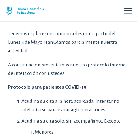
Tenemos el placer de comunicarles que a partir del
Lunes 4 de Mayo reanudamos parcialmente nuestra
actividad.
A continuación presentamos nuestro protocolo interno
de interacción con ustedes.
Protocolo para pacientes COVID-19
Acudir a su cita a la hora acordada. Intentar no
adelantarse para evitar aglomeraciones
Acudir a su cita solo, sin acompañante. Excepto:
Menores