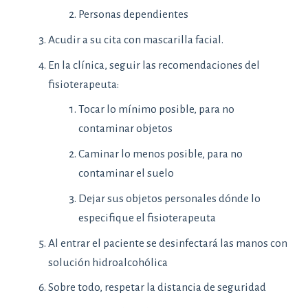
Personas dependientes
Acudir a su cita con mascarilla facial.
En la clínica, seguir las recomendaciones del
fisioterapeuta:
Tocar lo mínimo posible, para no
contaminar objetos
Caminar lo menos posible, para no
contaminar el suelo
Dejar sus objetos personales dónde lo
especifique el fisioterapeuta
Al entrar el paciente se desinfectará las manos con
solución hidroalcohólica
Sobre todo, respetar la distancia de seguridad