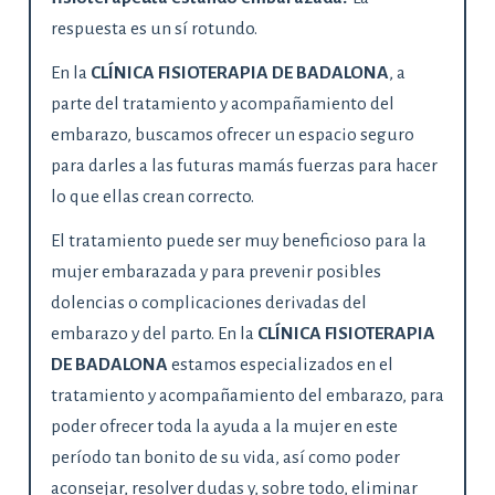
respuesta es un sí rotundo.
En la
CLÍNICA FISIOTERAPIA DE BADALONA
, a
parte del tratamiento y acompañamiento del
embarazo, buscamos ofrecer un espacio seguro
para darles a las futuras mamás fuerzas para hacer
lo que ellas crean correcto.
El tratamiento puede ser muy beneficioso para la
mujer embarazada y para prevenir posibles
dolencias o complicaciones derivadas del
embarazo y del parto. En la
CLÍNICA FISIOTERAPIA
DE BADALONA
estamos especializados en el
tratamiento y acompañamiento del embarazo, para
poder ofrecer toda la ayuda a la mujer en este
período tan bonito de su vida, así como poder
aconsejar, resolver dudas y, sobre todo, eliminar